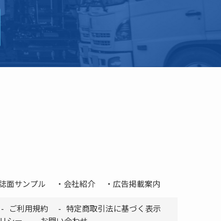
誌面サンプル
会社紹介
広告掲載案内
ご利用規約
特定商取引法に基づく表示
リシー
お問い合わせ