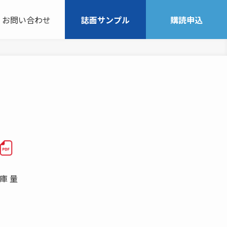
お問い合わせ
誌面サンプル
購読申込
庫 量