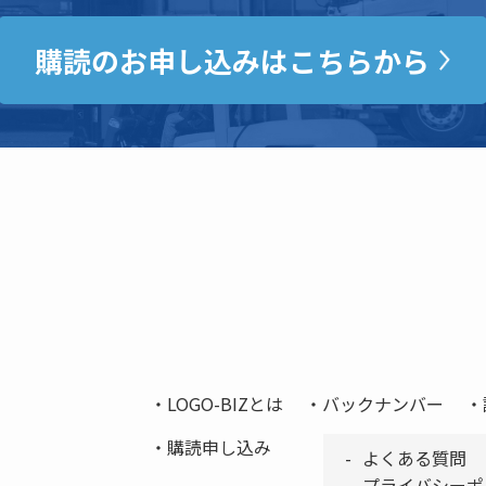
購読のお申し込みはこちらから
LOGO-BIZとは
バックナンバー
購読申し込み
よくある質問
プライバシーポ