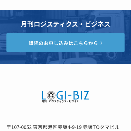
月刊ロジスティクス・ビジネス
購読のお申し込みはこちらから
〒107-0052 東京都港区赤坂4-9-19 赤坂TOタマビル