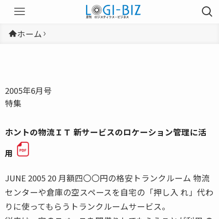
ホーム
2005年6月号
特集
ホントの物流ＩＴ 新サービスのロケーション管理に活
用
JUNE 2005 20 月額四〇〇円の格安トランクルーム 物流
センターや倉庫の空スペースを自宅の「押し入 れ」代わ
りに使ってもらうトランクルームサービス。