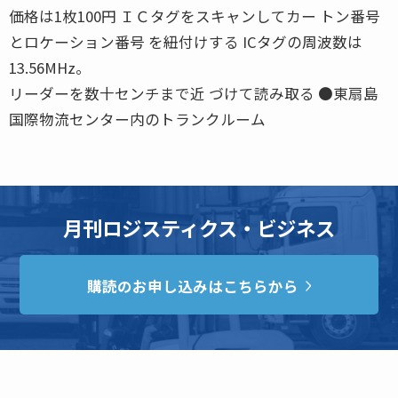
価格は1枚100円 ＩＣタグをスキャンしてカー トン番号
とロケーション番号 を紐付けする ICタグの周波数は
13.56MHz。
リーダーを数十センチまで近 づけて読み取る ●東扇島
国際物流センター内のトランクルーム
月刊ロジスティクス・ビジネス
購読のお申し込みはこちらから