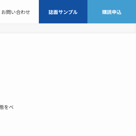
お問い合わせ
誌面サンプル
購読申込
実態をベ