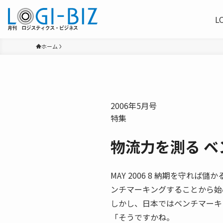
L
ホーム
2006年5月号
特集
物流力を測る 
MAY 2006 8 納期を守れ
ンチマーキングすることから始
しかし、日本ではベンチマーキ
「そうですかね。