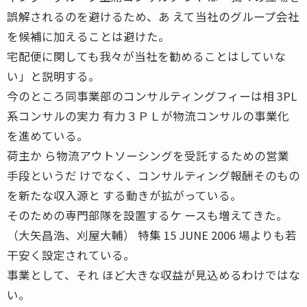
誤解されるのを避けるため、あ えて当社のグループ会社
を候補に加えることは避けた。
宅配便に関しても我々が当社を勧めることはしていな
い」と説明する。
今のところ同事業部のコンサルティングフィーは相 3PL
系コンサルの実力 有力３ＰＬが物流コンサルの事業化
を進めている。
荷主か ら物流アウトソーシングを受託するための営業
手段というだ けでなく、コンサルティング報酬そのもの
を新たな収入源と する動きが拡がっている。
そのための専門部隊を設置するケ ースも増えてきた。
（大矢昌浩、刈屋大輔） 特集 15 JUNE 2006 場よりも若
干安く設定されている。
事業として、それ ほど大きな収益が見込めるわけではな
い。