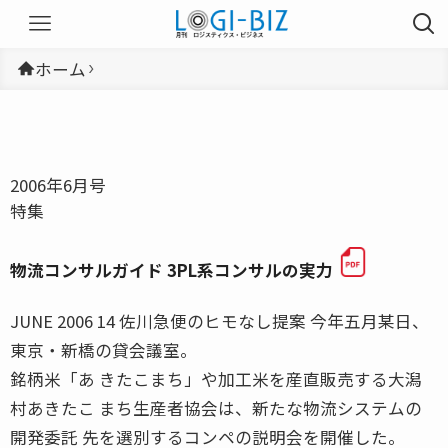
ホーム
2006年6月号
特集
物流コンサルガイド 3PL系コンサルの実力
JUNE 2006 14 佐川急便のヒモなし提案 今年五月某日、
東京・新橋の貸会議室。
銘柄米「あ きたこまち」や加工米を産直販売する大潟
村あきたこ まち生産者協会は、新たな物流システムの
開発委託 先を選別するコンペの説明会を開催した。