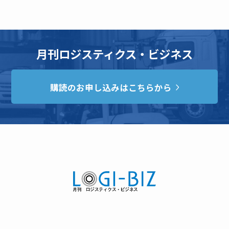
月刊ロジスティクス・ビジネス
購読のお申し込みはこちらから