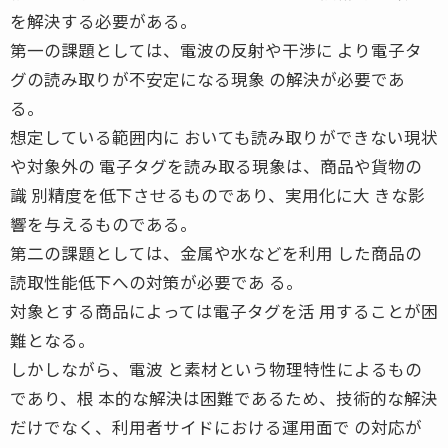
を解決する必要がある。
第一の課題としては、電波の反射や干渉に より電子タ
グの読み取りが不安定になる現象 の解決が必要であ
る。
想定している範囲内に おいても読み取りができない現状
や対象外の 電子タグを読み取る現象は、商品や貨物の
識 別精度を低下させるものであり、実用化に大 きな影
響を与えるものである。
第二の課題としては、金属や水などを利用 した商品の
読取性能低下への対策が必要であ る。
対象とする商品によっては電子タグを活 用することが困
難となる。
しかしながら、電波 と素材という物理特性によるもの
であり、根 本的な解決は困難であるため、技術的な解決
だけでなく、利用者サイドにおける運用面で の対応が