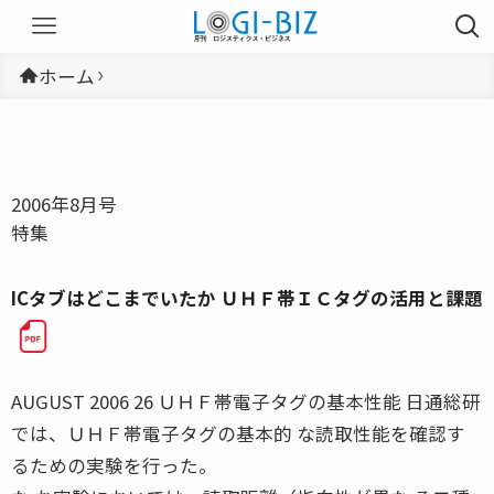
ホーム
2006年8月号
特集
ICタブはどこまでいたか ＵＨＦ帯ＩＣタグの活用と課題
AUGUST 2006 26 ＵＨＦ帯電子タグの基本性能 日通総研
では、ＵＨＦ帯電子タグの基本的 な読取性能を確認す
るための実験を行った。