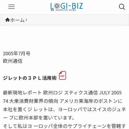
ホーム
2005年7月号
欧州通信
ジレットの３ＰＬ活用術
最新現地レポート 欧州ロジ スティクス通信 JULY 2005
74 大衆消費財業界の傾向 アメリカ東海岸のボストンに
本社を置くジ レットは、ヨーロッパではスイスのジュネ
ー ブに欧州本部を置いています。
そして私はヨ ーロッパ全体のサプライチェーンを管轄す