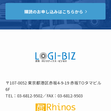
購読のお申し込みはこちらから
〒107-0052 東京都港区赤坂4-9-19 赤坂TOタマビル
6F
TEL：03-6812-9502／FAX：03-6812-9503