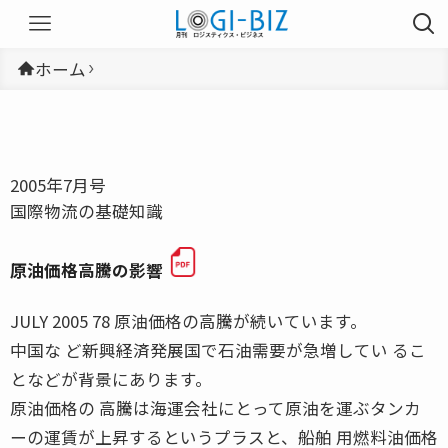
ホーム
2005年7月号
国際物流の基礎知識
原油価格高騰の影響
JULY 2005 78 原油価格の高騰が続いています。
中国な ど新興経済発展国で石油需要が急増してい るこ
となどが背景にあります。
原油価格の 高騰は海運会社にとって原油を運ぶタンカ
ーの運賃が上昇するというプラスと、船舶 用燃料油価格