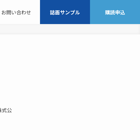
お問い合わせ
誌面サンプル
購読申込
株式公