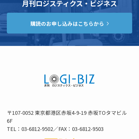
月刊ロジスティクス・ビジネス
購読のお申し込みはこちらから
〒107-0052 東京都港区赤坂4-9-19 赤坂TOタマビル
6F
TEL：03-6812-9502／FAX：03-6812-9503