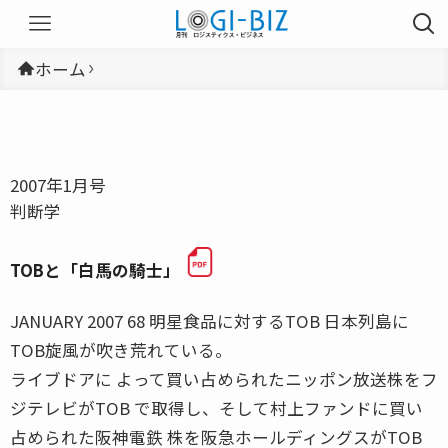
ホーム
2007年1月号
判断学
TOBと「白馬の騎士」
JANUARY 2007 68 明星食品に対するTOB 日本列島に
TOB旋風が吹き荒れている。
ライブドアに よって買い占められたニッポン放送株をフ
ジテレビがTOB で取得し、そして村上ファンドに買い
占められた阪神電鉄 株を阪急ホールディングスがTOB