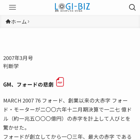
ホーム
2007年3月号
判断学
GM、フォードの悲劇
MARCH 2007 76 フォード、創業以来の大赤字 フォー
ド・モーターが二〇〇六年十二月期決算で一二七 億ド
ル（約一兆五〇〇〇億円）の赤字を計上して人びとを
驚かせた。
フォードが創立してから一〇三年、最大の赤字 である