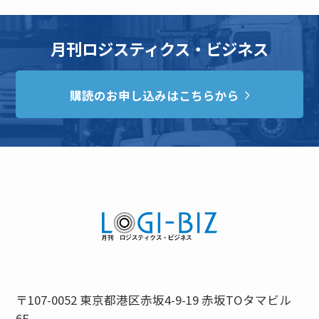
月刊ロジスティクス・ビジネス
購読のお申し込みはこちらから
〒107-0052 東京都港区赤坂4-9-19 赤坂TOタマビル
6F