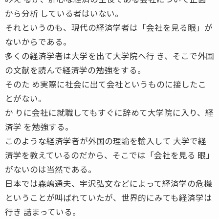
から分析 している者はいない。
それというのも、現代の経済学者は「会社を見る眼」が
ないからである。
多くの経済学者は大学を出て大学院へ行 き、そこで外国
の文献を読んで経済学の勉強をする。
そのた め実際に社会に出て会社というものに接したこ
とがない。
か りに会社に就職してもすぐに辞めて大学院に入り、経
済学 を勉強する。
このような経済学者が外国の理論を輸入して 大学で経
済学を教えているのだから、そこでは「会社を見る 眼」
がないのは当然である。
日本では森嶋通夫、宇沢弘文などによって経済学の危機
ということが叫ばれていたが、世界的にみても経済学は
行き 詰まっている。