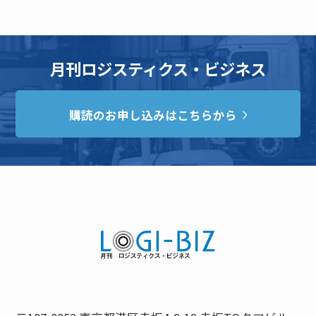
月刊ロジスティクス・ビジネス
購読のお申し込みはこちらから