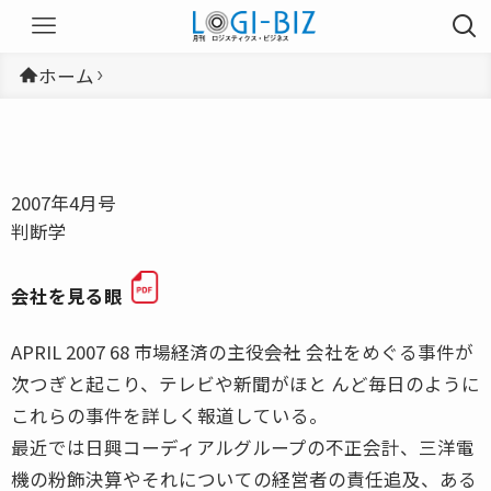
ホーム
2007年4月号
判断学
会社を見る眼
APRIL 2007 68 市場経済の主役――会社 会社をめぐる事件が
次つぎと起こり、テレビや新聞がほと んど毎日のように
これらの事件を詳しく報道している。
最近では日興コーディアルグループの不正会計、三洋電
機の粉飾決算やそれについての経営者の責任追及、ある