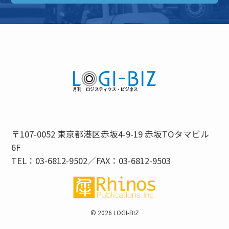
〒107-0052 東京都港区赤坂4-9-19 赤坂TOタマビル
6F
TEL：03-6812-9502／FAX：03-6812-9503
©
2026 LOGI-BIZ