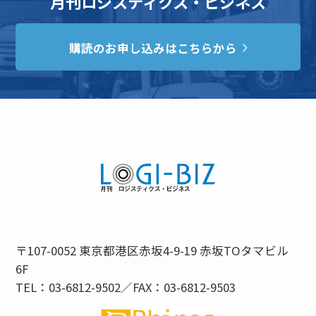
月刊ロジスティクス・ビジネス
購読のお申し込みはこちらから
〒107-0052 東京都港区赤坂4-9-19 赤坂TOタマビル
6F
TEL：03-6812-9502／FAX：03-6812-9503