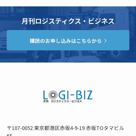
月刊ロジスティクス・ビジネス
購読のお申し込みはこちらから
〒107-0052 東京都港区赤坂4-9-19 赤坂TOタマビル
6F