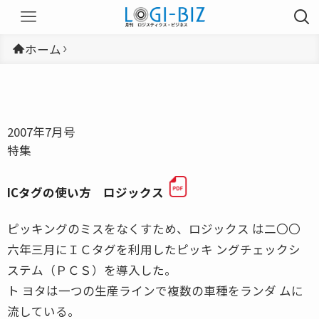
ホーム
2007年7月号
特集
ICタグの使い方 ロジックス
ピッキングのミスをなくすため、ロジックス は二〇〇
六年三月にＩＣタグを利用したピッキ ングチェックシ
ステム（ＰＣＳ）を導入した。
ト ヨタは一つの生産ラインで複数の車種をランダ ムに
流している。