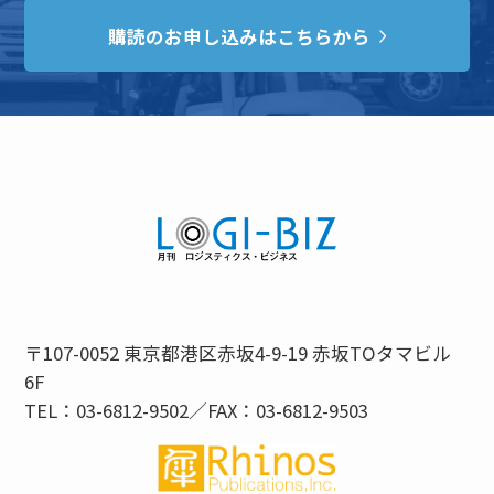
購読のお申し込みはこちらから
〒107-0052 東京都港区赤坂4-9-19 赤坂TOタマビル
6F
TEL：03-6812-9502／FAX：03-6812-9503