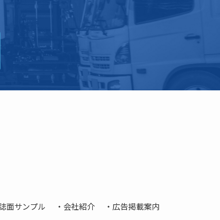
誌面サンプル
会社紹介
広告掲載案内