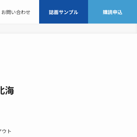
お問い合わせ
誌面サンプル
購読申込
北海
アウト