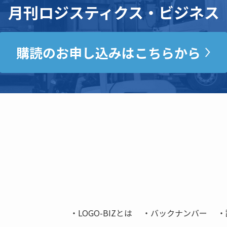
月刊ロジスティクス・ビジネス
購読のお申し込みはこちらから
LOGO-BIZとは
バックナンバー