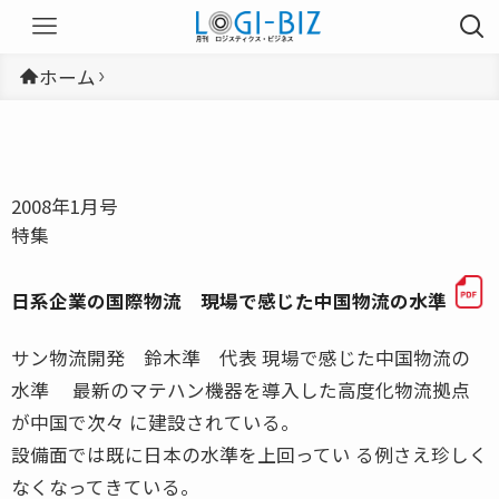
ホーム
2008年1月号
特集
日系企業の国際物流 現場で感じた中国物流の水準
サン物流開発 鈴木準 代表 現場で感じた中国物流の
水準 最新のマテハン機器を導入した高度化物流拠点
が中国で次々 に建設されている。
設備面では既に日本の水準を上回ってい る例さえ珍しく
なくなってきている。