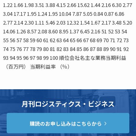
1.22 1.66 1.98 3.51 3.88 4.15 2.66 15.62 1.44 2.16 6.30 2.77
3.04 17.17 1.95 1.24 1.95 10.04 7.87 5.05 0.84 0.87 6.86
2.77 2.14 2.30 1.11 5.46 2.03 12.32 1.54 1.67 2.17 3.48 5.20
14.06 1.26 8.57 2.08 8.60 8.95 1.37 6.45 2.16 51 52 53 54
55 56 57 58 59 60 61 62 63 64 65 66 67 68 69 70 71 72 73
74 75 76 77 78 79 80 81 82 83 84 85 86 87 88 89 90 91 92
93 94 95 96 97 98 99 100 順位会社名主な業務当期利益
（百万円） 当期利益率 （％）
月刊ロジスティクス・ビジネス
購読のお申し込みはこちらから