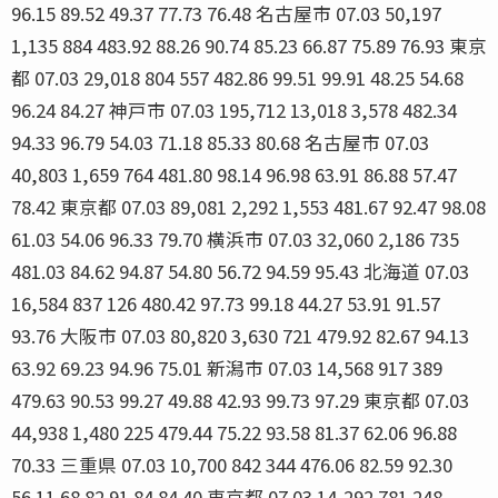
96.15 89.52 49.37 77.73 76.48 名古屋市 07.03 50,197
1,135 884 483.92 88.26 90.74 85.23 66.87 75.89 76.93 東京
都 07.03 29,018 804 557 482.86 99.51 99.91 48.25 54.68
96.24 84.27 神戸市 07.03 195,712 13,018 3,578 482.34
94.33 96.79 54.03 71.18 85.33 80.68 名古屋市 07.03
40,803 1,659 764 481.80 98.14 96.98 63.91 86.88 57.47
78.42 東京都 07.03 89,081 2,292 1,553 481.67 92.47 98.08
61.03 54.06 96.33 79.70 横浜市 07.03 32,060 2,186 735
481.03 84.62 94.87 54.80 56.72 94.59 95.43 北海道 07.03
16,584 837 126 480.42 97.73 99.18 44.27 53.91 91.57
93.76 大阪市 07.03 80,820 3,630 721 479.92 82.67 94.13
63.92 69.23 94.96 75.01 新潟市 07.03 14,568 917 389
479.63 90.53 99.27 49.88 42.93 99.73 97.29 東京都 07.03
44,938 1,480 225 479.44 75.22 93.58 81.37 62.06 96.88
70.33 三重県 07.03 10,700 842 344 476.06 82.59 92.30
56.11 68.82 91.84 84.40 東京都 07.03 14,292 781 248