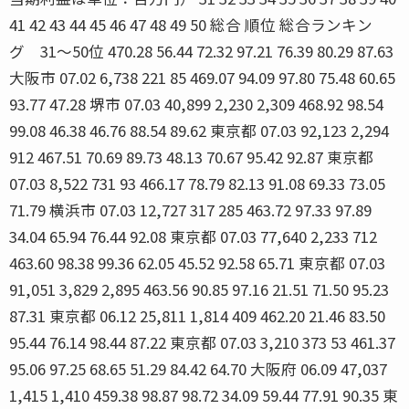
41 42 43 44 45 46 47 48 49 50 総合 順位 総合ランキン
グ 31〜50位 470.28 56.44 72.32 97.21 76.39 80.29 87.63
大阪市 07.02 6,738 221 85 469.07 94.09 97.80 75.48 60.65
93.77 47.28 堺市 07.03 40,899 2,230 2,309 468.92 98.54
99.08 46.38 46.76 88.54 89.62 東京都 07.03 92,123 2,294
912 467.51 70.69 89.73 48.13 70.67 95.42 92.87 東京都
07.03 8,522 731 93 466.17 78.79 82.13 91.08 69.33 73.05
71.79 横浜市 07.03 12,727 317 285 463.72 97.33 97.89
34.04 65.94 76.44 92.08 東京都 07.03 77,640 2,233 712
463.60 98.38 99.36 62.05 45.52 92.58 65.71 東京都 07.03
91,051 3,829 2,895 463.56 90.85 97.16 21.51 71.50 95.23
87.31 東京都 06.12 25,811 1,814 409 462.20 21.46 83.50
95.44 76.14 98.44 87.22 東京都 07.03 3,210 373 53 461.37
95.06 97.25 68.65 51.29 84.42 64.70 大阪府 06.09 47,037
1,415 1,410 459.38 98.87 98.72 34.09 59.44 77.91 90.35 東