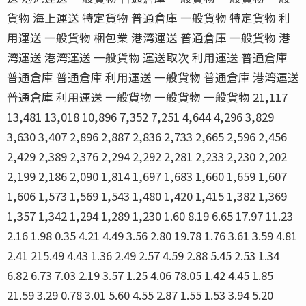
貨物 海上運送 特定貨物 普通倉庫 一般貨物 特定貨物 利
用運送 一般貨物 梱包業 港湾運送 普通倉庫 一般貨物 港
湾運送 港湾運送 一般貨物 運送取次 利用運送 普通倉庫
普通倉庫 普通倉庫 利用運送 一般貨物 普通倉庫 港湾運送
普通倉庫 利用運送 一般貨物 一般貨物 一般貨物 21,117
13,481 13,018 10,896 7,352 7,251 4,644 4,296 3,829
3,630 3,407 2,896 2,887 2,836 2,733 2,665 2,596 2,456
2,429 2,389 2,376 2,294 2,292 2,281 2,233 2,230 2,202
2,199 2,186 2,090 1,814 1,697 1,683 1,660 1,659 1,607
1,606 1,573 1,569 1,543 1,480 1,420 1,415 1,382 1,369
1,357 1,342 1,294 1,289 1,230 1.60 8.19 6.65 17.97 11.23
2.16 1.98 0.35 4.21 4.49 3.56 2.80 19.78 1.76 3.61 3.59 4.81
2.41 215.49 4.43 1.36 2.49 2.57 4.59 2.88 5.45 2.53 1.34
6.82 6.73 7.03 2.19 3.57 1.25 4.06 78.05 1.42 4.45 1.85
21.59 3.29 0.78 3.01 5.60 4.55 2.87 1.55 1.53 3.94 5.20