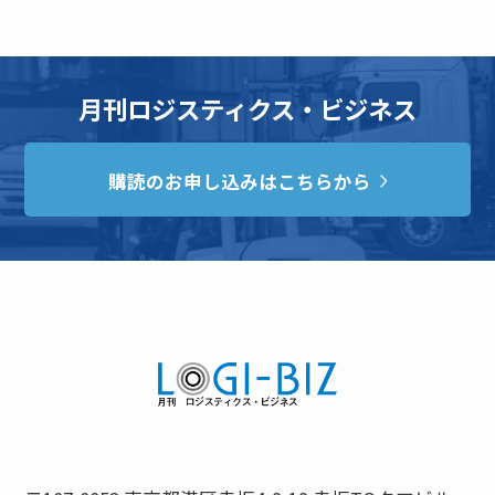
月刊ロジスティクス・ビジネス
購読のお申し込みはこちらから