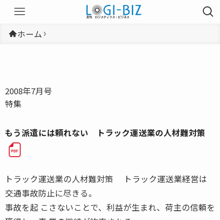
ホーム
2008年7月号
特集
もう派遣には頼れない トラック運送業の人材難対策
トラック運送業の人材難対策 トラック運送業経営は
交通事故防止に尽きる。
事故を起 こさないことで、利益が生まれ、荷主の信頼を