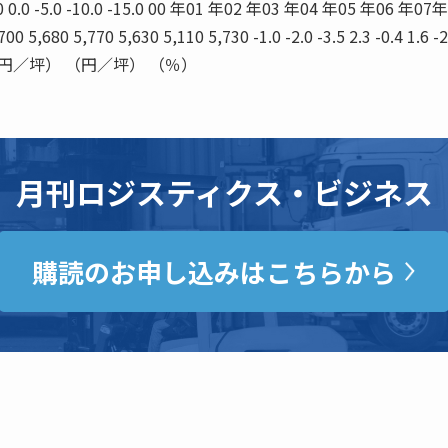
 5.0 0.0 -5.0 -10.0 -15.0 00 年01 年02 年03 年04 年05 年06 年0
 5,680 5,770 5,630 5,110 5,730 -1.0 -2.0 -3.5 2.3 -0.4 1.6 -2
 （円／坪） （円／坪） （％）
月刊ロジスティクス・ビジネス
購読のお申し込みはこちらから