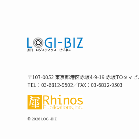
〒107-0052 東京都港区赤坂4-9-19 赤坂TOタマビ
TEL：03-6812-9502／FAX：03-6812-9503
©
2026 LOGI-BIZ