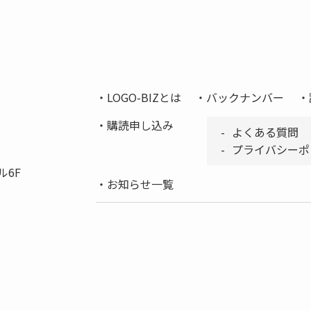
LOGO-BIZとは
バックナンバー
購読申し込み
よくある質問
プライバシーポ
ル6F
お知らせ一覧