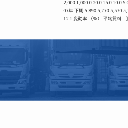
2,000 1,000 0 20.0 15.0 10.0
07年 下期 5,890 5,770 5,570 5,700
12.1 変動率 （％） 平均賃料