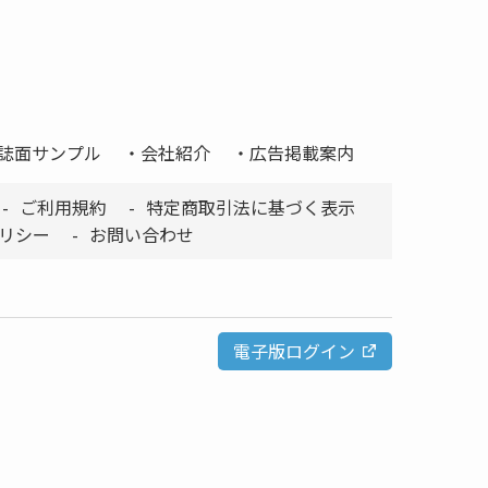
誌面サンプル
会社紹介
広告掲載案内
ご利用規約
特定商取引法に基づく表示
リシー
お問い合わせ
電子版ログイン