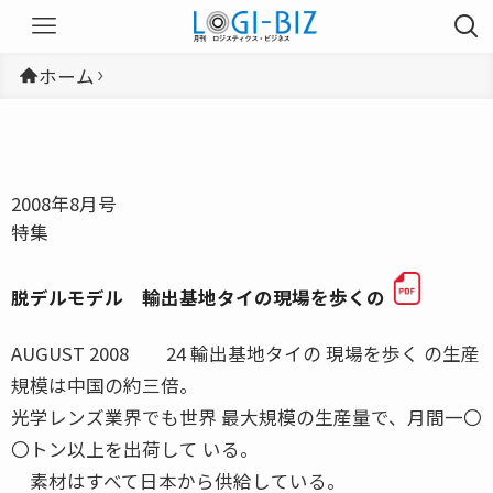
ホーム
2008年8月号
特集
脱デルモデル 輸出基地タイの現場を歩くの
AUGUST 2008 24 輸出基地タイの 現場を歩く の生産
規模は中国の約三倍。
光学レンズ業界でも世界 最大規模の生産量で、月間一〇
〇トン以上を出荷して いる。
素材はすべて日本から供給している。