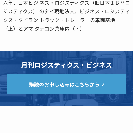
六年、日本ビジ ネス・ロジスティクス（旧日本ＩＢＭロ
ジスティクス） のタイ現地法人、ビジネス・ロジスティ
クス・タイラン トラック・トレーラーの車両基地
（上）とアマ タナコン倉庫内（下）
月刊ロジスティクス・ビジネス
購読のお申し込みはこちらから