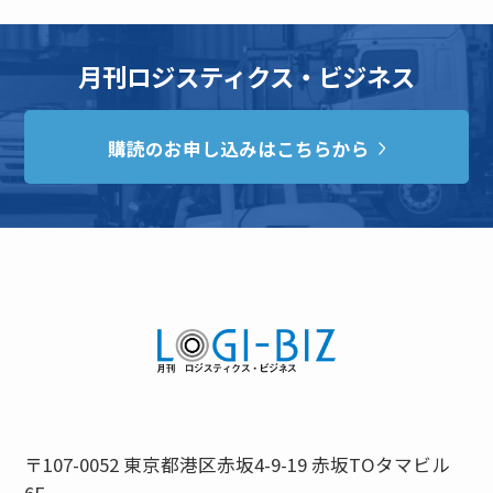
月刊ロジスティクス・ビジネス
購読のお申し込みはこちらから
〒107-0052 東京都港区赤坂4-9-19 赤坂TOタマビル