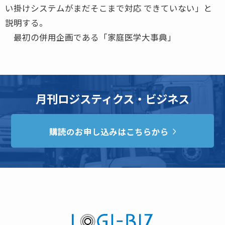
い掛けシステムがまだそこまで対応 できていない」と
説明する。
最初の併用企画である「家庭医学大事典」
月刊ロジスティクス・ビジネス
購読のお申し込みはこちらから