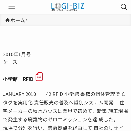
ホーム
2010年1月号
ケース
小学館 RFID
JANUARY 2010 42 RFID 小学館 書籍の個体管理でIC
タグを実用化 責任販売の普及へ識別システム開発 住
宅メーカーの積水ハウスは業界で初めて、新築 施工現場
で発生する廃棄物のゼロエミッションを達 成した。
現場で分別を行い、集荷拠点を経由して 自社のリサイ