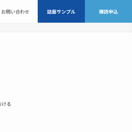
お問い合わせ
誌面サンプル
購読申込
おける