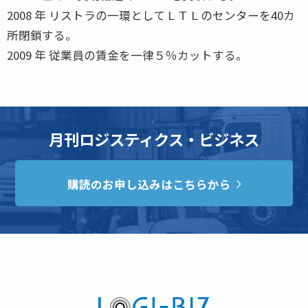
2008 年 リストラの一環としてＬＴＬのセンターを40カ
所閉鎖する。
2009 年 従業員の賃金を一律５％カットする。
月刊ロジスティクス・ビジネス
購読のお申し込みはこちらから