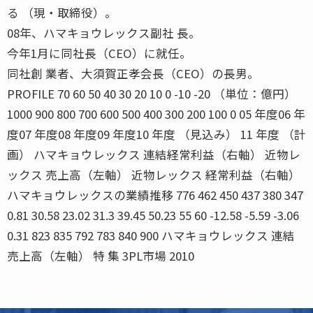
る （現・取締役）。
08年、ハマキョウレックス副社 長。
今年1月に同社長（CEO）に就任。
同社創 業者、大須賀正孝会長（CEO）の長男。
PROFILE 70 60 50 40 30 20 10 0 -10 -20 （単位：億円）
1000 900 800 700 600 500 400 300 200 100 0 05 年度06 年
度07 年度08 年度09 年度10 年度 （見込み） 11 年度 （計
画） ハマキョウレックス 連結経常利益（右軸） 近物レ
ックス 売上高（左軸） 近物レックス 経常利益（右軸）
ハマキョウレックスの業績推移 776 462 450 437 380 347
0.81 30.58 23.02 31.3 39.45 50.23 55 60 -12.58 -5.59 -3.06
0.31 823 835 792 783 840 900 ハマキョウレックス 連結
売上高（左軸） 特 集 3PL市場 2010