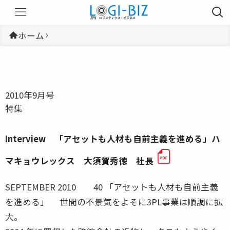
ホーム
2010年9月号
特集
Interview 「アセットも人材も自前主義を進める」ハ
マキョウレックス 大須賀秀徳 社長
SEPTEMBER 2010 40 「アセットも人材も自前主義
を進める」 世間の不景気をよそに3PL事業は順調に拡
大。