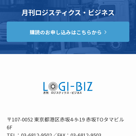
月刊ロジスティクス・ビジネス
購読のお申し込みはこちらから
〒107-0052 東京都港区赤坂4-9-19 赤坂TOタマビル
6F
TEL：03-6812-9502／FAX：03-6812-9503