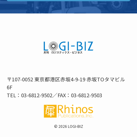
〒107-0052 東京都港区赤坂4-9-19 赤坂TOタマビル
6F
TEL：03-6812-9502／FAX：03-6812-9503
©
2026 LOGI-BIZ