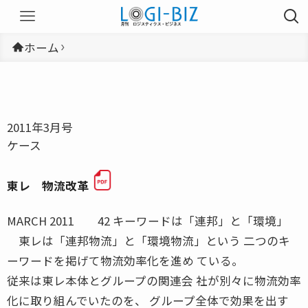
ホーム
2011年3月号
ケース
東レ 物流改革
MARCH 2011 42 キーワードは「連邦」と「環境」
東レは「連邦物流」と「環境物流」という 二つのキ
ーワードを掲げて物流効率化を進め ている。
従来は東レ本体とグループの関連会 社が別々に物流効率
化に取り組んでいたのを、 グループ全体で効果を出す