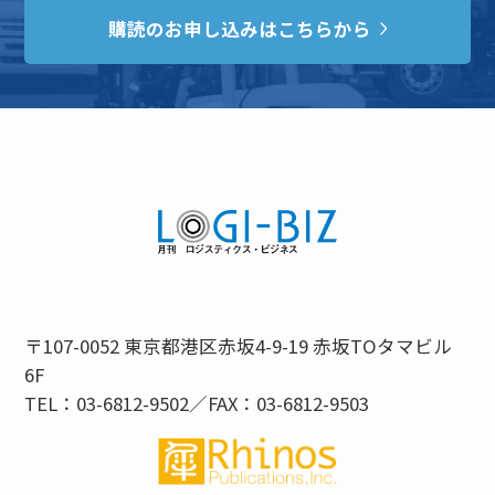
購読のお申し込みはこちらから
〒107-0052 東京都港区赤坂4-9-19 赤坂TOタマビル
6F
TEL：03-6812-9502／FAX：03-6812-9503