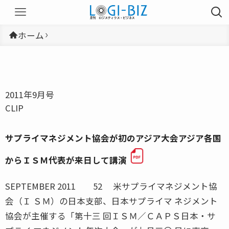
ホーム
2011年9月号
CLIP
サプライマネジメント協会が初のアジア大会アジア各国
からＩＳＭ代表が来日して講演
SEPTEMBER 2011 52 米サプライマネジメント協
会（Ｉ ＳＭ）の日本支部、日本サプライマ ネジメント
協会が主催する「第十三 回ＩＳＭ／ＣＡＰＳ日本・サ