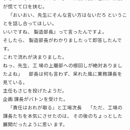
が慌てて口を挟む。
「おいおい、先生にそんな言い方はないだろ というこ
とを話し合ってほしい。
いいですね、 製造部長』って言ったんですよ。
そしたら、 製造部長がわかりましたって即答したんで
す。
これで流れが決まりました。
ねっ、先生、工 場の上層部への根回しが絶対ありまし
たよね」 部長は何も言わず、呆れた風に業務課長を
見ている。
主任もさじを投げたようだ。
企画 課長がバトンを受けた。
「責任はおれが取る」と工場次長 「ただ、工場の
課長たちを本気にさせたのは、 その後のちょっとした
展開だったように思い ます。