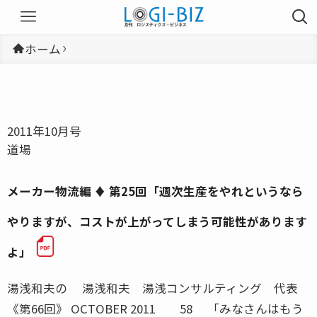
ホーム
2011年10月号
道場
メーカー物流編 ♦ 第25回「週次生産をやれというなら
やりますが、コストが上がってしまう可能性があります
よ」
湯浅和夫の 湯浅和夫 湯浅コンサルティング 代表
《第66回》 OCTOBER 2011 58 「みなさんはもう