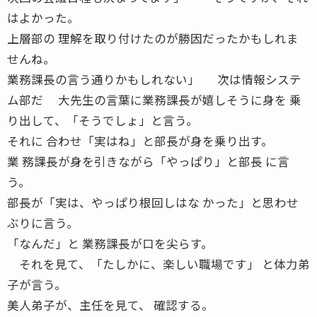
はよかった。
上層部の 理解を取り付けたのが勝因だったかもしれま
せんね。
業務課長の言う通りかもしれない」 次は情報システ
ム部だ 大先生の言葉に業務課長が嬉しそうに身を 乗
り出して、「そうでしょ」と言う。
それに 合わせ「実はね」と部長が身を乗り出す。
業 務課長が身を引きながら「やっぱり」と部長 に言
う。
部長が「実は、やっぱり根回しはな かった」と思わせ
ぶりに言う。
「なんだ」と 業務課長が口を尖らす。
それを見て、「たしかに、楽しい職場です」 と体力弟
子が言う。
美人弟子が、主任を見て、 確認する。