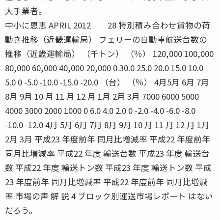
大手業者。
中小に恩恵 APRIL 2012 28 特別積み合わせ貨物の荷
動き推移（近畿運輸局） フェリーの自動車航送台数の
推移（近畿運輸局） （千トン） （％） 120,000 100,000
80,000 60,000 40,000 20,000 0 30.0 25.0 20.0 15.0 10.0
5.0 0 -5.0 -10.0 -15.0 -20.0 （台） （％） 4月5月 6月 7月
8月 9月 10 月 11 月 12 月 1月 2月 3月 7000 6000 5000
4000 3000 2000 1000 0 6.0 4.0 2.0 0 -2.0 -4.0 -6.0 -8.0
-10.0 -12.0 4月 5月 6月 7月 8月 9月 10 月 11 月 12 月 1月
2月 3月 平成23 年度前年 同月比増減率 平成22 年度前年
同月比増減率 平成22 年度 輸送台数 平成23 年度 輸送台
数 平成22 年度 輸送トン数 平成23 年度 輸送トン数 平成
23 年度前年 同月比増減率 平成22 年度前年 同月比増減
率 市場の声 解 説 4 ブロック別運送市場レポート はない
だろう。