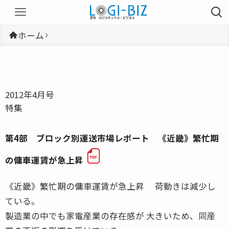
ホーム
2012年4月号
特集
第4部 ブロック別運送市場レポート 《近畿》繁忙期
の傭車運賃が急上昇
《近畿》繁忙期の傭車運賃が急上昇 荷動きは減少し
ている。
製造業の中でも家電産業の存在感が 大きいため、同産