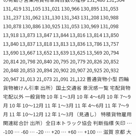
131,419 131,105 131,021 130,966 130,895 131,053
131,237 131,062 131,130 131,343 131,208 130,988
130,878 130,886 130,925 131,053 130,969 131,098
13,918 13,873 13,847 13,844 13,816 13,814 13,850
13,840 13,837 13,818 13,813 13,836 13,786 13,757
13,690 13,667 13,652 13,639 13,625 13,569 20,794
20,814 20,798 20,840 20,795 20,779 20,826 20,852
20,848 20,853 20,894 20,902 20,907 20,925 20,932
20,947 21,013 21,073 21,091 21,122 普通貨物小型 四輪
貨物被けん引車 出所）国土交通省 景況感一覧 宅配貨物
宅配以外 一般貨物 10 年 1〜3月 10 年 4〜6月 10 年 7〜9
月 10 年 10〜12月 11 年 1〜3月 11 年 4〜6月 11 年 7〜9
月 11 年 10〜12月 12 年 1〜3月（見通し） 特積貨物雇用
関連総合計 出所）全日本トラック協会 判断指標 矢印 …
-100 … -60 … -20 … +20 … +60 … +100 … 滋賀 京都 大