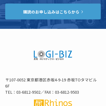
購読のお申し込みはこちらから
〒107-0052 東京都港区赤坂4-9-19 赤坂TOタマビル
6F
TEL：03-6812-9502／FAX：03-6812-9503