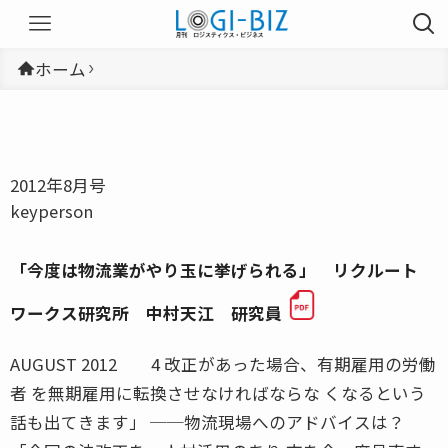
ホーム
2012年8月号
keyperson
「今度は物流業がやり玉に挙げられる」 リクルート
ワークス研究所 中村天江 研究員
AUGUST 2012 4 改正があった場合、有期雇用の労働
者 を無期雇用に転換させなければならな くなるという
話も出てきます」 ──物流現場へのアドバイスは？