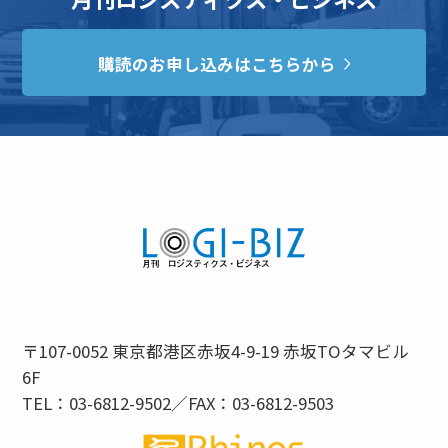
購読のお申し込みはこちらから
〒107-0052 東京都港区赤坂4-9-19 赤坂TOタマビル
6F
TEL：03-6812-9502／FAX：03-6812-9503