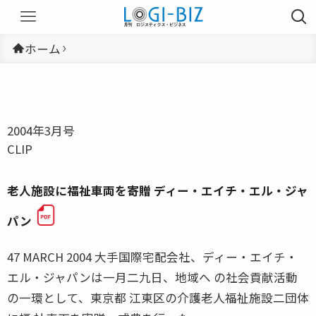
ホーム
2004年3月号
CLIP
老人施設に福祉車両を寄贈 ディー・エイチ・エル・ジャ
パン
47 MARCH 2004 大手国際宅配会社、ディー・エイチ・
エル・ジャパンは一月二九日、地域へ の社会貢献活動
の一環として、東京都 江東区の介護老人福祉施設二団体