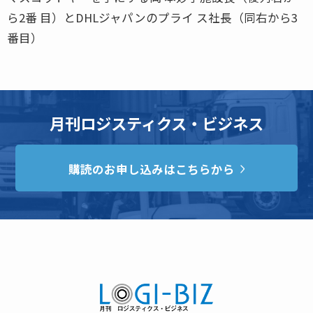
ら2番 目）とDHLジャパンのプライ ス社長（同右から3
番目）
月刊ロジスティクス・ビジネス
購読のお申し込みはこちらから