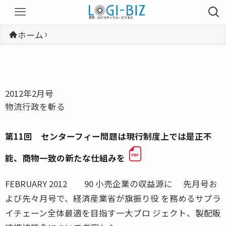
ホーム
2012年2月号
物流行政を斬る
第11回 センターフィー問題は現行制度上では是正不
能、商物一致の新たな仕組みを
FEBRUARY 2012 90 小売企業の収益源に 先月号お
よび先々月号で、経済産業省が旗振り役 を務めるサプラ
イチェーン全体最適を目指す一大プロ ジェクト、製配販