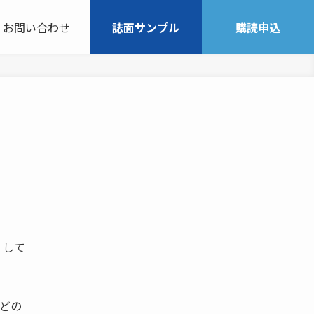
お問い合わせ
誌面サンプル
購読申込
 して
どの