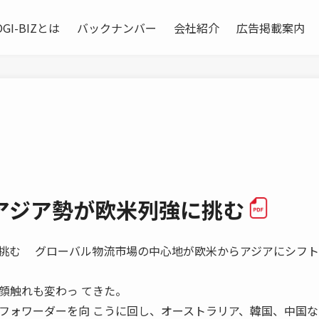
OGI-BIZとは
バックナンバー
会社紹介
広告掲載案内
アジア勢が欧米列強に挑む
挑む グローバル物流市場の中心地が欧米からアジアにシフト
顔触れも変わっ てきた。
フォワーダーを向 こうに回し、オーストラリア、韓国、中国な