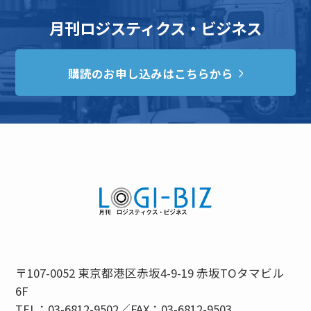
月刊ロジスティクス・ビジネス
購読のお申し込みはこちらから
〒107-0052 東京都港区赤坂4-9-19 赤坂TOタマビル
6F
TEL：03-6812-9502／FAX：03-6812-9503