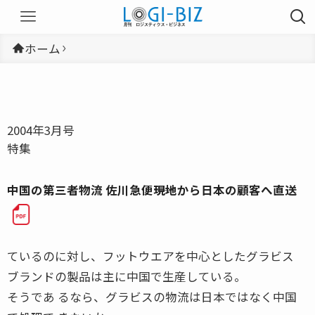
ホーム
2004年3月号
特集
中国の第三者物流 佐川急便――現地から日本の顧客へ直送
ているのに対し、フットウエアを中心としたグラビス
ブランドの製品は主に中国で生産している。
そうであ るなら、グラビスの物流は日本ではなく中国