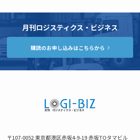
月刊ロジスティクス・ビジネス
購読のお申し込みはこちらから
〒107-0052 東京都港区赤坂4-9-19 赤坂TOタマビル