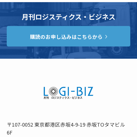
月刊ロジスティクス・ビジネス
購読のお申し込みはこちらから
〒107-0052 東京都港区赤坂4-9-19 赤坂TOタマビル
6F