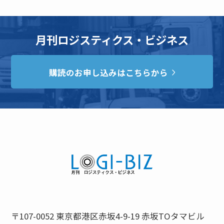
月刊ロジスティクス・ビジネス
購読のお申し込みはこちらから
〒107-0052 東京都港区赤坂4-9-19 赤坂TOタマビル