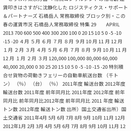
賃叩きはさすがに沈静化した ロジスティクス・サポート
＆パートナーズ 石橋岳人 常務取締役 ブロック別・この
春の運賃市況 石橋岳人常務取締役 特集 29 APRIL
2013 700 600 500 400 300 200 100 0 20 15 10 5 0 -5 -10
-15 -20 ４月 ５月 ６月 ７月 ８月 ９月 10 月 11 月 12 月
１月 ２月 ３月 ４月 ５月 ６月 ７月 ８月 ９月 10 月 11 月
12 月 １月 ２月 ３月 120,000 100,000 80,000 60,000
40,000 20,000 0 30 25 20 15 10 5 0 -5 -10 -15 -20 特別積
合せ貨物の荷動きフェリーの自動車航送台数 （千ト
ン） （％） （台） （％） 2011年度 輸送台数 2012年度
輸送台数 2011年度 前年同月比 2011年度 2012年度 前年
同月比 前年同月比2012年度 前年同月比 2011 年度 輸送
トン数 2012年度 輸送トン数 出所）国土交通省出所）国
土交通省 2011年4月 5月 6月 7月 8月 9月 10月 11月 12月
2012年1月 2月 3月 4月 5月 6月 7月 8月 9月 10月 11月 12