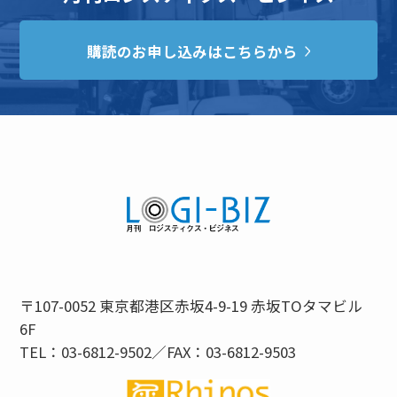
購読のお申し込みはこちらから
〒107-0052 東京都港区赤坂4-9-19 赤坂TOタマビル
6F
TEL：03-6812-9502／FAX：03-6812-9503