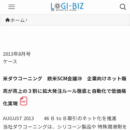
ホーム
2013年8月号
ケース
米ダウコーニング 欧米SCM会議㉙ 企業向けネット販
売が売上の３割に拡大発注ルール徹底と自動化で低価格
化実現
AUGUST 2013 46 Ｂ to Ｂ取引のネット化を推進
当社ダウコーニングは、シリコーン製品や 特殊潤滑剤を