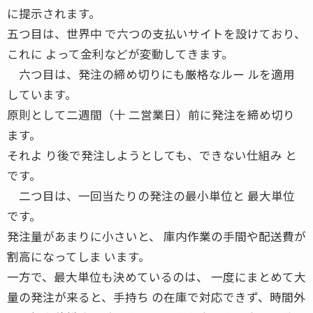
に提示されます。
五つ目は、世界中 で六つの支払いサイトを設けており、
これに よって金利などが変動してきます。
六つ目は、発注の締め切りにも厳格なルー ルを適用
しています。
原則として二週間（十 二営業日）前に発注を締め切り
ます。
それよ り後で発注しようとしても、できない仕組み と
です。
二つ目は、一回当たりの発注の最小単位と 最大単位
です。
発注量があまりに小さいと、 庫内作業の手間や配送費が
割高になってしま います。
一方で、最大単位も決めているのは、 一度にまとめて大
量の発注が来ると、手持ち の在庫で対応できず、時間外