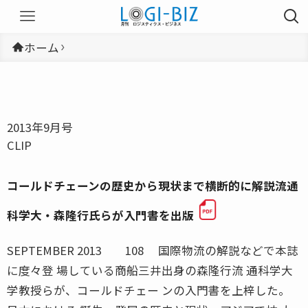
ホーム
2013年9月号
CLIP
コールドチェーンの歴史から現状まで横断的に解説流通
科学大・森隆行氏らが入門書を出版
SEPTEMBER 2013 108 国際物流の解説などで本誌
に度々登 場している商船三井出身の森隆行流 通科学大
学教授らが、コールドチェー ンの入門書を上梓した。