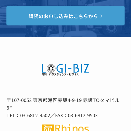
購読のお申し込みはこちらから
〒107-0052 東京都港区赤坂4-9-19 赤坂TOタマビル
6F
TEL：03-6812-9502／FAX：03-6812-9503