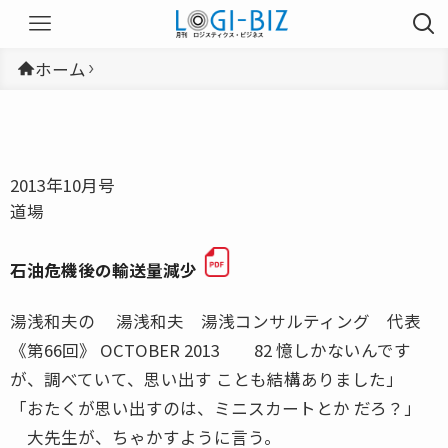
ホーム
2013年10月号
道場
石油危機後の輸送量減少
湯浅和夫の 湯浅和夫 湯浅コンサルティング 代表
《第66回》 OCTOBER 2013 82 憶しかないんです
が、調べていて、思い出す ことも結構ありました」
「おたくが思い出すのは、ミニスカートとか だろ？」
大先生が、ちゃかすように言う。