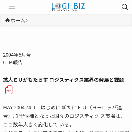
ホーム
2004年5月号
CLM報告
拡大ＥＵがもたらす ロジスティクス業界の発展と課題
MAY 2004 74 １ . はじめに 新たにＥＵ（ヨーロッパ連
合）加 盟候補となった国々のロジスティク ス市場は、
ここ数年大きく変化して いる。