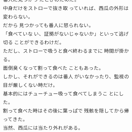
中身だけをストローで抜き取 っていれば、西瓜の外形は
変わらない。
だから 見つかっても番人に怒られない。
「食べていな い、証拠がないじゃないか」といって逃げ
切る ことができるわけだ。
ただし、ストローで吸うと食べ終わるまでに 時間が掛か
る。
面倒臭くなって割って食べた こともあった。
しかし、それができるのは番人 がいなかったり、監視の
目が厳しくない時だけ。
基本的にはチューチュー吸って食べてしまうこ とにし
た。
割って食べた時はその後に葉っぱで 残骸を隠してから帰
ってきた。
当然、西瓜には当たり外れがある。