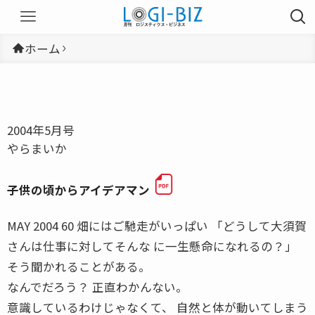
ホーム
2004年5月号
やらまいか
子供の頃からアイデアマン
MAY 2004 60 畑にはご馳走がいっぱい 「どうして大須賀
さんは仕事に対してそんな に一生懸命になれるの？」
そう聞かれることがある。
なんでだろう？ 正直わかんない。
意識しているわけじゃなくて、 自然と体が動いてしまう