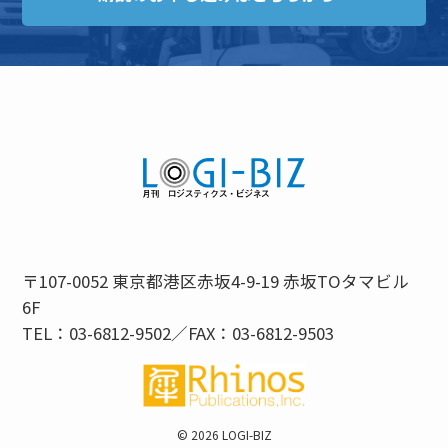
〒107-0052 東京都港区赤坂4-9-19 赤坂TOタマビル
6F
TEL：03-6812-9502／FAX：03-6812-9503
©
2026 LOGI-BIZ