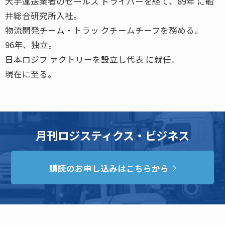
大手運送業者のセールス ドライバーを経て、89年 に船
井総合研究所入社。
物流開発チーム・トラッ クチームチーフを務める。
96年、独立。
日本ロジフ ァクトリーを設立し代表 に就任。
現在に至る。
月刊ロジスティクス・ビジネス
購読のお申し込みはこちらから