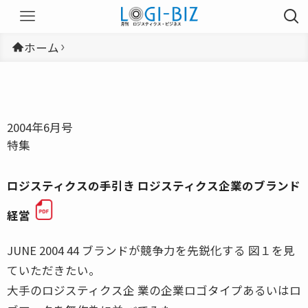
ホーム
2004年6月号
特集
ロジスティクスの手引き ロジスティクス企業のブランド
経営
JUNE 2004 44 ブランドが競争力を先鋭化する 図１を見
ていただきたい。
大手のロジスティクス企 業の企業ロゴタイプあるいはロ