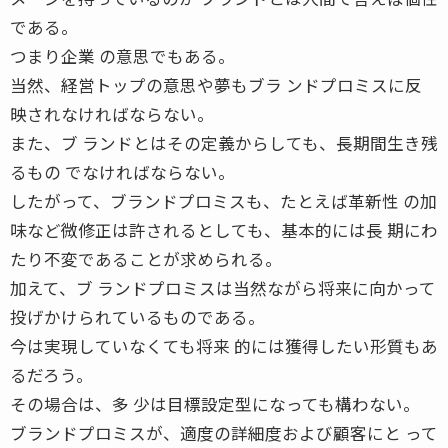
である。
つまり企業 の意思でもある。
当然、経営トップの意思や夢もブラ ンドプロミスに反
映されなければならない。
また、ブ ランドとはその定義からしても、長期間生き残
るもの でなければならない。
したがって、ブランドプロミスも、たとえば革新性 の加
味など微修正は許されるとしても、基本的には長 期にわ
たり不変であることが求められる。
加えて、ブ ランドプロミスは当然ながら将来に向かって
投げかけられているものである。
今は実現していなくても将来 的には獲得したい形質もあ
るだろう。
その場合は、多 少は目標設定型になっても構わない。
ブランドプロミスが、適度の詳細度および顧客にと って