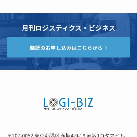
月刊ロジスティクス・ビジネス
購読のお申し込みはこちらから
〒107-0052 東京都港区赤坂4-9-19 赤坂TOタマビル